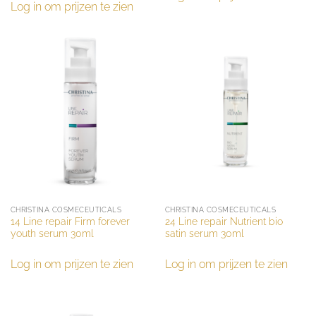
Log in om prijzen te zien
CHRISTINA COSMECEUTICALS
CHRISTINA COSMECEUTICALS
14 Line repair Firm forever
24 Line repair Nutrient bio
youth serum 30ml
satin serum 30ml
Log in om prijzen te zien
Log in om prijzen te zien