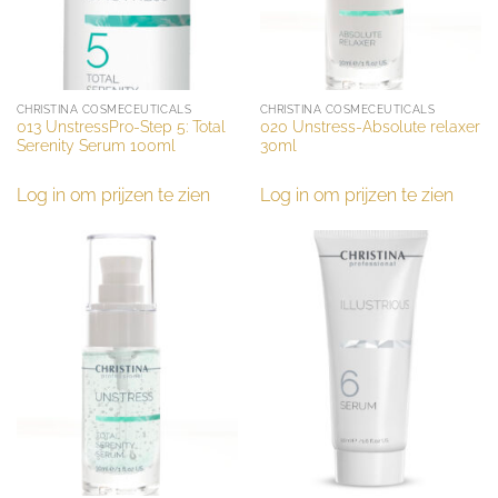
CHRISTINA COSMECEUTICALS
CHRISTINA COSMECEUTICALS
013 UnstressPro-Step 5: Total
020 Unstress-Absolute relaxer
Serenity Serum 100ml
30ml
Log in om prijzen te zien
Log in om prijzen te zien