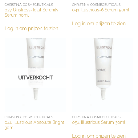
CHRISTINA COSMECEUTICALS
CHRISTINA COSMECEUTICALS
027 Unstress-Total Serenity
041 Illustrious-6 Serum 50ml
Serum 30ml
Log in om prijzen te zien
Log in om prijzen te zien
UITVERKOCHT
CHRISTINA COSMECEUTICALS
CHRISTINA COSMECEUTICALS
046 Illustrious Absolute Bright
054 Illustrious Serum 30ml
30ml
Log in om prijzen te zien