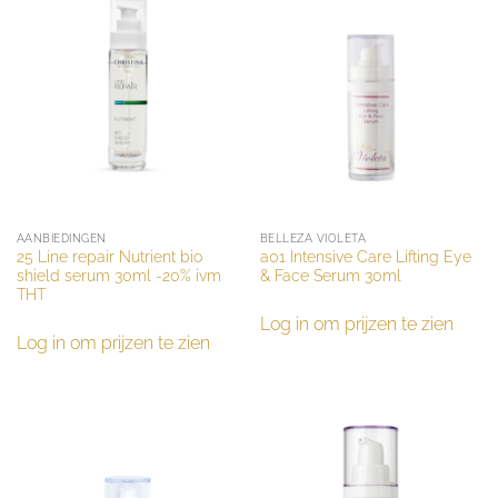
AANBIEDINGEN
BELLEZA VIOLETA
25 Line repair Nutrient bio
a01 Intensive Care Lifting Eye
shield serum 30ml -20% ivm
& Face Serum 30ml
THT
Log in om prijzen te zien
Log in om prijzen te zien