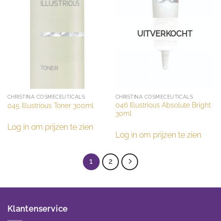
UITVERKOCHT
CHRISTINA COSMECEUTICALS
CHRISTINA COSMECEUTICALS
046 Illustrious Absolute Bright
045 Illustrious Toner 300ml
30ml
Log in om prijzen te zien
Log in om prijzen te zien
1
2
Klantenservice