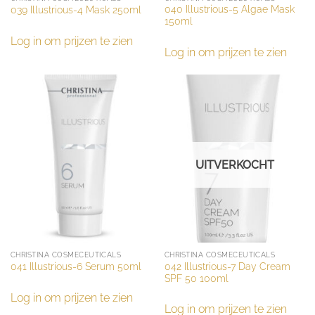
040 Illustrious-5 Algae Mask
039 Illustrious-4 Mask 250ml
150ml
Log in om prijzen te zien
Log in om prijzen te zien
UITVERKOCHT
CHRISTINA COSMECEUTICALS
CHRISTINA COSMECEUTICALS
042 Illustrious-7 Day Cream
041 Illustrious-6 Serum 50ml
SPF 50 100ml
Log in om prijzen te zien
Log in om prijzen te zien