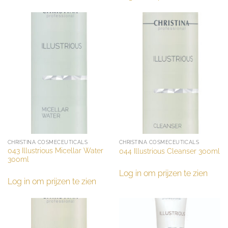
CHRISTINA COSMECEUTICALS
CHRISTINA COSMECEUTICALS
043 Illustrious Micellar Water
044 Illustrious Cleanser 300ml
300ml
Log in om prijzen te zien
Log in om prijzen te zien