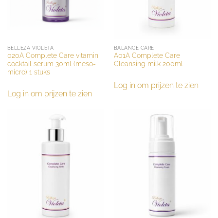
BELLEZA VIOLETA
BALANCE CARE
020A Complete Care vitamin
A01A Complete Care
cocktail serum 30ml (meso-
Cleansing milk 200ml
micro) 1 stuks
Log in om prijzen te zien
Log in om prijzen te zien