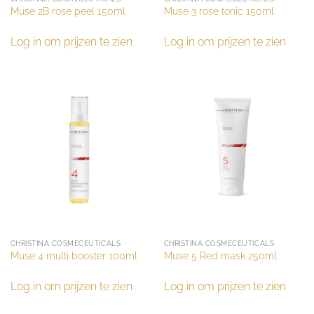
Muse 2B rose peel 150ml
Muse 3 rose tonic 150ml
Log in om prijzen te zien
Log in om prijzen te zien
CHRISTINA COSMECEUTICALS
CHRISTINA COSMECEUTICALS
Muse 4 multi booster 100ml
Muse 5 Red mask 250ml
Log in om prijzen te zien
Log in om prijzen te zien