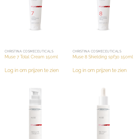
CHRISTINA COSMECEUTICALS
CHRISTINA COSMECEUTICALS
Muse 7 Total Cream 150ml
Muse 8 Shielding spf30 150ml
Log in om prijzen te zien
Log in om prijzen te zien