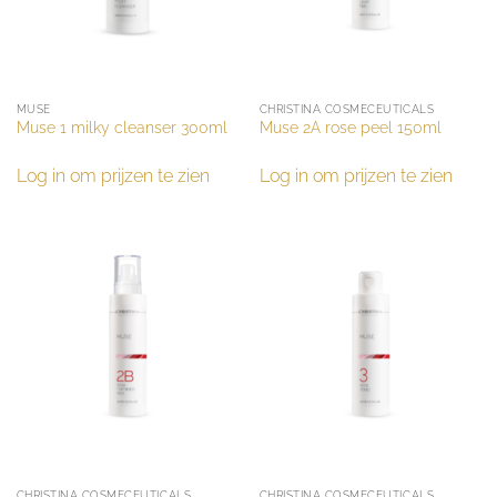
MUSE
CHRISTINA COSMECEUTICALS
Muse 1 milky cleanser 300ml
Muse 2A rose peel 150ml
Log in om prijzen te zien
Log in om prijzen te zien
CHRISTINA COSMECEUTICALS
CHRISTINA COSMECEUTICALS