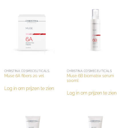
CHRISTINA COSMECEUTICALS
CHRISTINA COSMECEUTICALS
Muse 6B biomatrix serum
Muse 6A fibers 20 vel
100ml
Log in om prijzen te zien
Log in om prijzen te zien