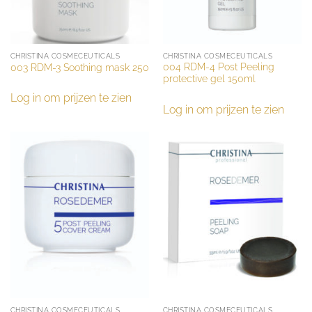
CHRISTINA COSMECEUTICALS
CHRISTINA COSMECEUTICALS
004 RDM-4 Post Peeling
003 RDM-3 Soothing mask 250
protective gel 150ml
Log in om prijzen te zien
Log in om prijzen te zien
CHRISTINA COSMECEUTICALS
CHRISTINA COSMECEUTICALS