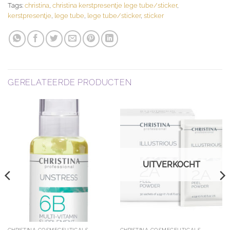
Tags:
christina
,
christina kerstpresentje lege tube/sticker
,
kerstpresentje
,
lege tube
,
lege tube/sticker
,
sticker
GERELATEERDE PRODUCTEN
UITVERKOCHT