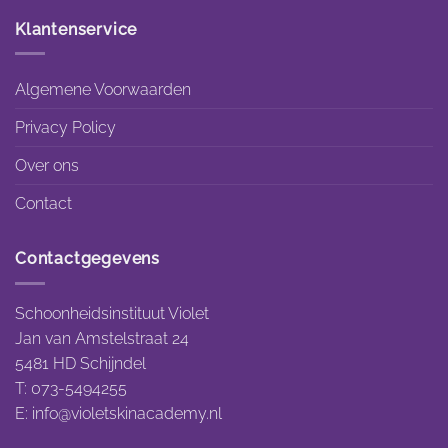
Klantenservice
Algemene Voorwaarden
Privacy Policy
Over ons
Contact
Contactgegevens
Schoonheidsinstituut Violet
Jan van Amstelstraat 24
5481 HD Schijndel
T: 073-5494255
E:
info@violetskinacademy.nl