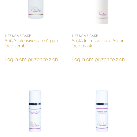
INTENSIVE CARE
INTENSIVE CARE
A06IA Intensive care Argan
A07IA Intensive care Argan
face scrub
face mask
Log in om prijzen te zien
Log in om prijzen te zien