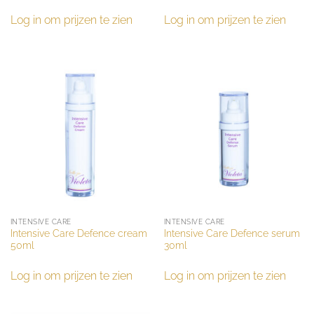
Log in om prijzen te zien
Log in om prijzen te zien
INTENSIVE CARE
INTENSIVE CARE
Intensive Care Defence cream
Intensive Care Defence serum
50ml
30ml
Log in om prijzen te zien
Log in om prijzen te zien