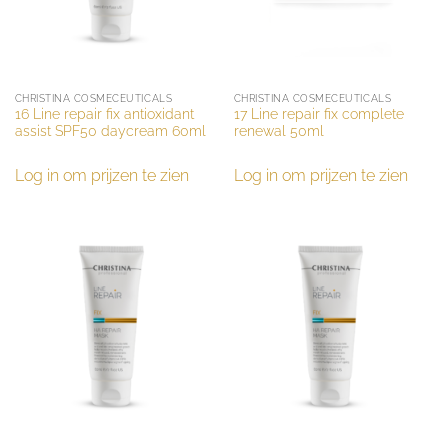
CHRISTINA COSMECEUTICALS
CHRISTINA COSMECEUTICALS
16 Line repair fix antioxidant
17 Line repair fix complete
assist SPF50 daycream 60ml
renewal 50ml
Log in om prijzen te zien
Log in om prijzen te zien