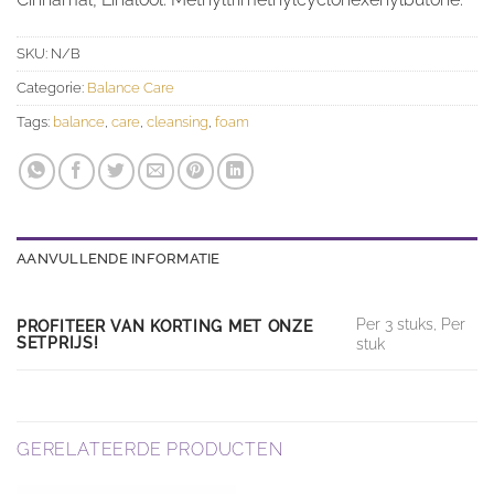
SKU:
N/B
Categorie:
Balance Care
Tags:
balance
,
care
,
cleansing
,
foam
AANVULLENDE INFORMATIE
Per 3 stuks, Per
PROFITEER VAN KORTING MET ONZE
SETPRIJS!
stuk
GERELATEERDE PRODUCTEN