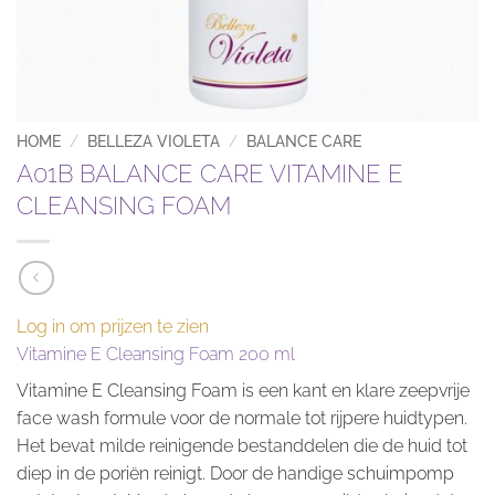
HOME
/
BELLEZA VIOLETA
/
BALANCE CARE
A01B BALANCE CARE VITAMINE E
CLEANSING FOAM
Log in om prijzen te zien
Vitamine E Cleansing Foam 200 ml
Vitamine E Cleansing Foam is een kant en klare zeepvrije
face wash formule voor de normale tot rijpere huidtypen.
Het bevat milde reinigende bestanddelen die de huid tot
diep in de poriën reinigt. Door de handige schuimpomp