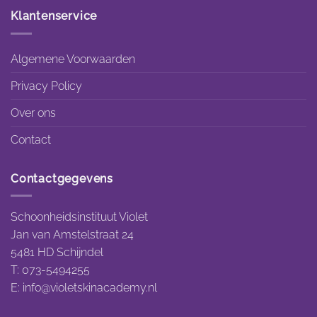
Klantenservice
Algemene Voorwaarden
Privacy Policy
Over ons
Contact
Contactgegevens
Schoonheidsinstituut Violet
Jan van Amstelstraat 24
5481 HD Schijndel
T: 073-5494255
E:
info@violetskinacademy.nl