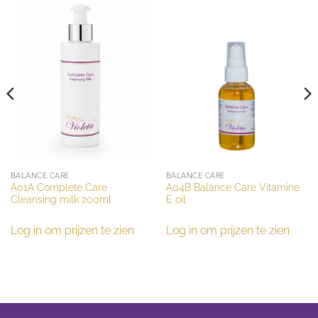
BALANCE CARE
BALANCE CARE
A01A Complete Care
A04B Balance Care Vitamine
Cleansing milk 200ml
E oil
Log in om prijzen te zien
Log in om prijzen te zien